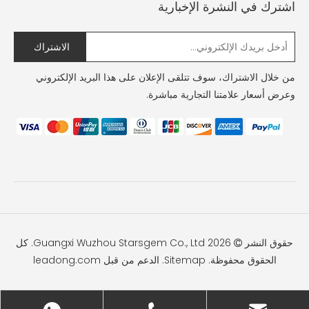
اشترك في النشرة الإخبارية
الاشتراك
من خلال الاشتراك، سوف تتلقى الإعلان على هذا البريد الإلكتروني
وعرض أسعار علامتنا التجارية مباشرة.
حقوق النشر
2026
Guangxi Wuzhou Starsgem Co., Ltd. كل

الحقوق محفوظة.
Sitemap
. الدعم من قبل
leadong.com